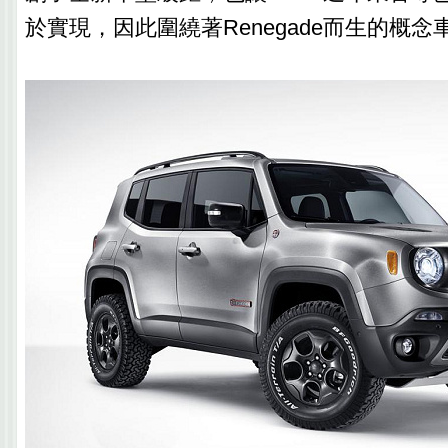
於實現，因此圍繞著Renegade而生的概