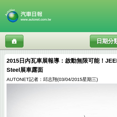
日期分
2015日內瓦車展報導：啟動無限可能！JEEP Re
Steel展車露面
AUTONET記者：邱志翔(03/04/2015星期三)