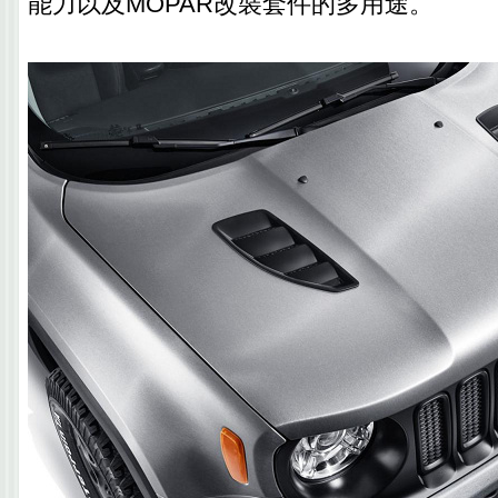
能力以及MOPAR改裝套件的多用途。