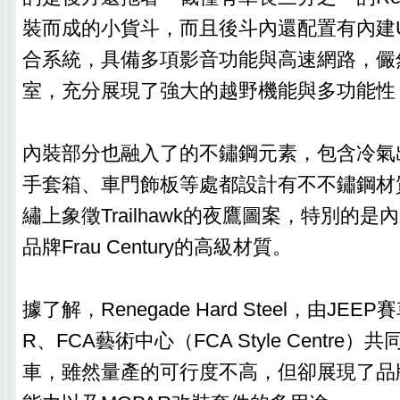
裝而成的小貨斗，而且後斗內還配置有內建Uc
合系統，具備多項影音功能與高速網路，儼
室，充分展現了強大的越野機能與多功能性
內裝部分也融入了的不鏽鋼元素，包含冷氣
手套箱、車門飾板等處都設計有不不鏽鋼材
繡上象徵Trailhawk的夜鷹圖案，特別的
品牌Frau Century的高級材質。
據了解，Renegade Hard Steel，由JE
R、FCA藝術中心（FCA Style Centre
車，雖然量產的可行度不高，但卻展現了品