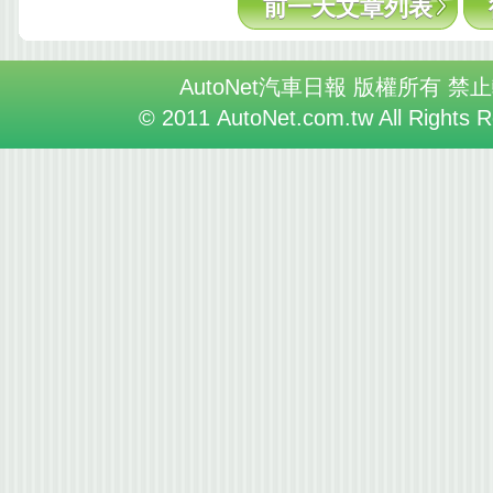
前一天文章列表
AutoNet汽車日報 版權所有 禁
© 2011 AutoNet.com.tw All Rights 