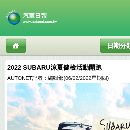
日期分
2022 SUBARU涼夏健檢活動開跑
AUTONET記者：編輯部(06/02/2022星期四)