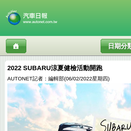
日期分
2022 SUBARU涼夏健檢活動開跑
AUTONET記者：編輯部(06/02/2022星期四)