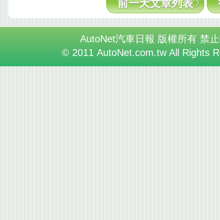
前一天文章列表
AutoNet汽車日報 版權所有 禁
© 2011 AutoNet.com.tw All Rights 