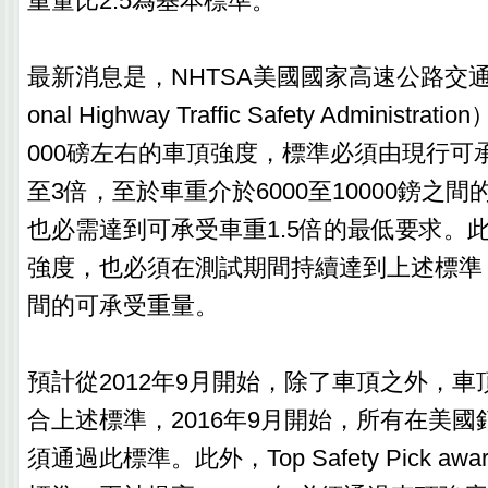
重量比2.5為基本標準。
最新消息是，NHTSA美國國家高速公路交通
onal Highway Traffic Safety Administ
000磅左右的車頂強度，標準必須由現行可承
至3倍，至於車重介於6000至10000鎊之
也必需達到可承受車重1.5倍的最低要求。
強度，也必須在測試期間持續達到上述標準
間的可承受重量。
預計從2012年9月開始，除了車頂之外，
合上述標準，2016年9月開始，所有在美
須通過此標準。此外，Top Safety Pick a