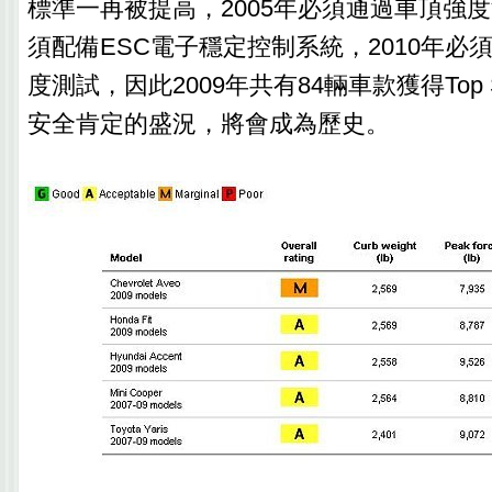
標準一再被提高，2005年必須通過車頂強度
須配備ESC電子穩定控制系統，2010年必
度測試，因此2009年共有84輛車款獲得Top Safet
安全肯定的盛況，將會成為歷史。