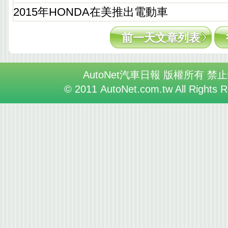
2015年HONDA在美推出電動車
前一天文章列表
AutoNet汽車日報 版權所有 禁
© 2011 AutoNet.com.tw All Rights 