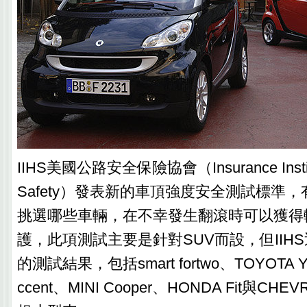
IIHS美國公路安全保險協會（Insurance Institut
Safety）發表新的車頂強度安全測試標準
挑選哪些車輛，在不幸發生翻滾時可以獲得
護，此項測試主要是針對SUV而設，但IIH
的測試結果，包括smart fortwo、TOYOTA Ya
ccent、MINI Cooper、HONDA Fit與CHE