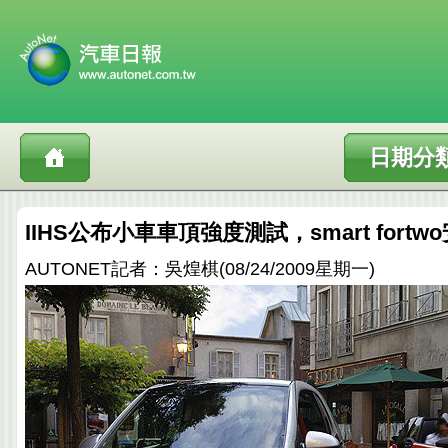
日期分
IIHS公布小車車頂強度測試，smart fort
AUTONET記者：吳煌棋(08/24/2009星期一)