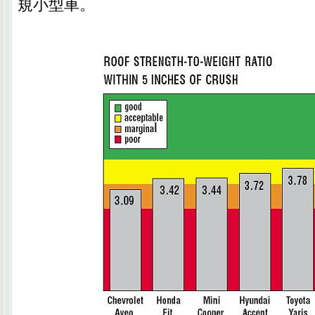
規小型車。