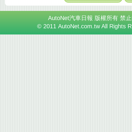
AutoNet汽車日報 版權所有 禁
© 2011 AutoNet.com.tw All Rights 