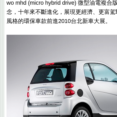
wo mhd (micro hybrid drive) 微型
念，十年來不斷進化，展現更經濟、更富駕
風格的環保車款前進2010台北新車大展。