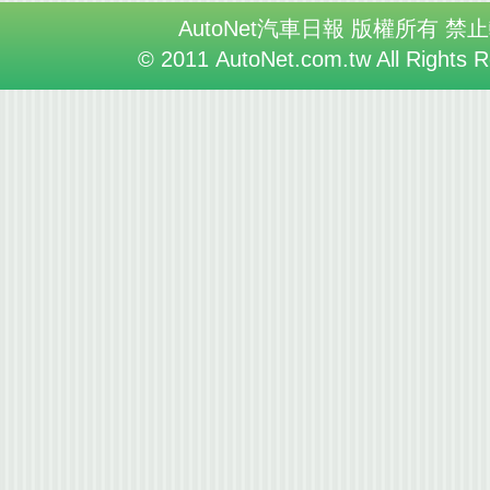
AutoNet汽車日報 版權所有 禁
© 2011 AutoNet.com.tw All Rights 