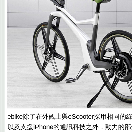
ebike除了在外觀上與eScooter採用相同
以及支援iPhone的通訊科技之外，動力的