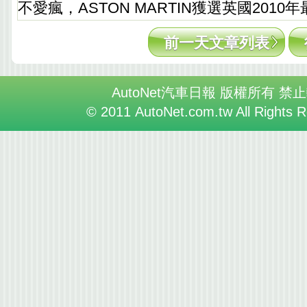
不愛瘋，ASTON MARTIN獲選英國2010
前一天文章列表
AutoNet汽車日報 版權所有 禁
© 2011 AutoNet.com.tw All Rights 