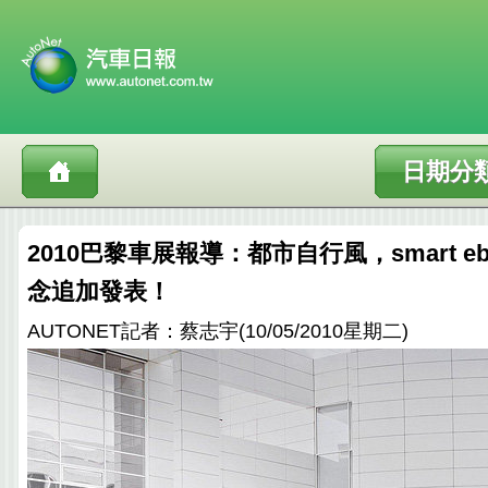
日期分
2010巴黎車展報導：都市自行風，smart e
念追加發表！
AUTONET記者：蔡志宇(10/05/2010星期二)