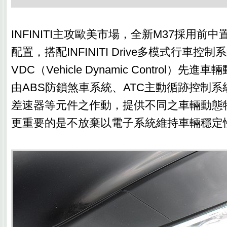
INFINITI主攻歐美市場，全新M37採用前
配置，搭配INFINITI Drive多模式行車控制系
VDC（Vehicle Dynamic Control）
由ABS防鎖煞車系統、ATC主動循跡控制系
差速器等元件之作動，提供不同之車輛動態
更重要的是不放棄以電子系統維持車輛穩定