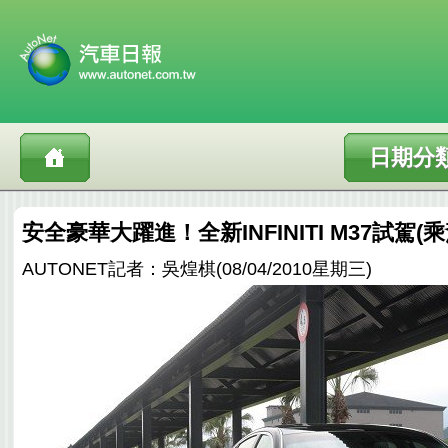
日期分
安全豪華大躍進！全新INFINITI M37試駕(
AUTONET記者：吳煌棋(08/04/2010星期三)