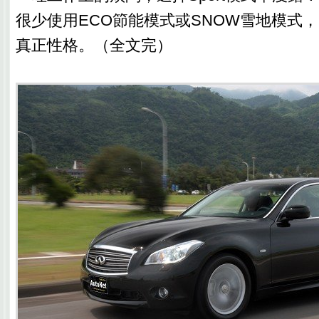
很少使用ECO節能模式或SNOW雪地模式，
真正性格。（全文完）