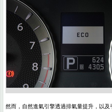
然而，自然進氣引擎透過排氣量提升，以及