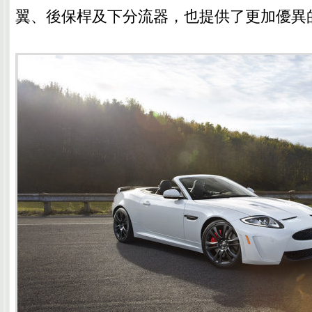
翼、後保桿及下分流器，也提供了更加優異