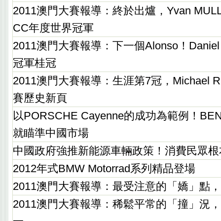
2011澳門大賽報導：終於出爐，Yvan MULL
CC年度世界冠軍
2011澳門大賽報導：下一個Alonso！Daniel J
冠軍桂冠
2011澳門大賽報導：生涯第7冠，Michael R
賽歷史新頁
以PORSCHE Cayenne的成功為範例！BEN
就瞄準中國市場
中國政府強推新能源車輛政策！消費民眾根
2012年式BMW Motorrad系列精品登場
2011澳門大賽報導：最受注意的「嬌」點
2011澳門大賽報導：稀鬆平常的「撞」況