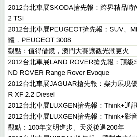
2012台北車展SKODA搶先報：跨界精品時尚，SK
2 TSI
2012台北車展PEUGEOT搶先報：SUV、
體，PEUGEOT 3008
觀點：值得借鏡，澳門大賽讓觀光潮更火
2012台北車展LAND ROVER搶先報：頂級
ND ROVER Range Rover Evoque
2012台北車展JAGUAR搶先報：柴力展現優
R XF 2.2 Diesel
2012台北車展LUXGEN搶先報：Think+通
2012台北車展LUXGEN搶先報：Think+影
觀點：100年文明進步、天災後退200年