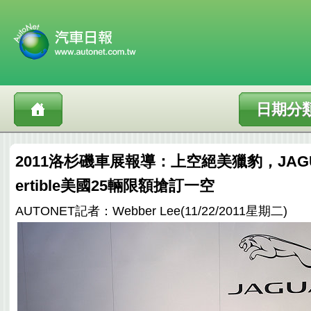
日期分
2011洛杉磯車展報導：上空絕美獵豹，JAGUAR
ertible美國25輛限額搶訂一空
AUTONET記者：Webber Lee(11/22/2011星期二)