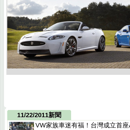
11/22/2011新聞
VW家族車迷有福！台灣成立首座