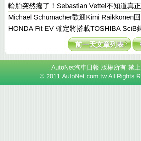
輪胎突然癟了！Sebastian Vettel不知道真
Michael Schumacher歡迎Kimi Raikkonen
HONDA Fit EV 確定將搭載TOSHIBA Sc
前一天文章列表
AutoNet汽車日報 版權所有 禁
© 2011 AutoNet.com.tw All Rights 