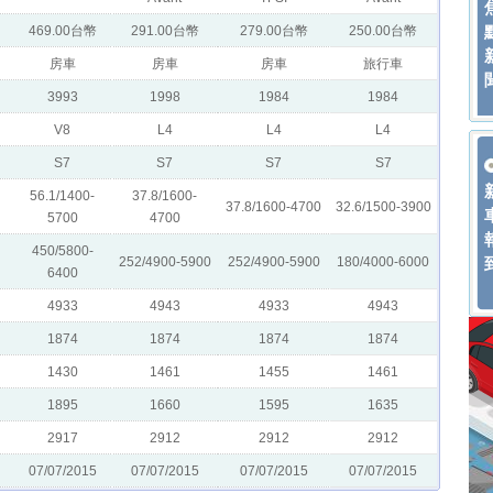
469.00台幣
291.00台幣
279.00台幣
250.00台幣
房車
房車
房車
旅行車
3993
1998
1984
1984
V8
L4
L4
L4
S7
S7
S7
S7
56.1/1400-
37.8/1600-
37.8/1600-4700
32.6/1500-3900
5700
4700
450/5800-
252/4900-5900
252/4900-5900
180/4000-6000
6400
4933
4943
4933
4943
1874
1874
1874
1874
1430
1461
1455
1461
1895
1660
1595
1635
2917
2912
2912
2912
07/07/2015
07/07/2015
07/07/2015
07/07/2015