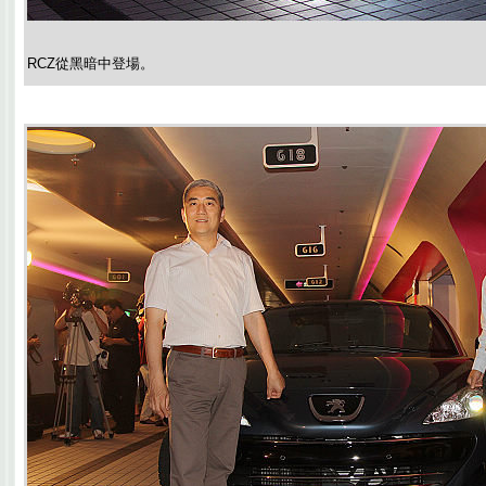
RCZ從黑暗中登場。