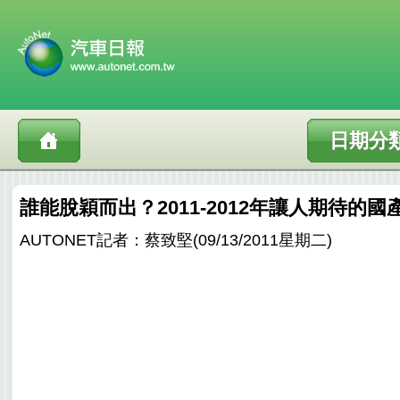
日期分
誰能脫穎而出？2011-2012年讓人期待的國產
AUTONET記者：蔡致堅(09/13/2011星期二)