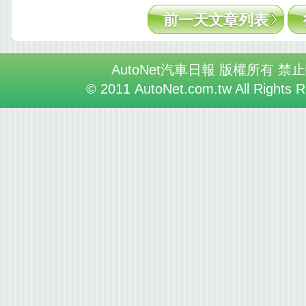
前一天文章列表
AutoNet汽車日報 版權所有 禁
© 2011 AutoNet.com.tw All Rights 