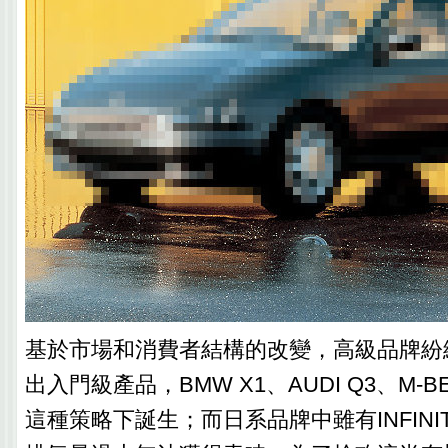
基於市場和消費者結構的改變，高級品牌紛
出入門級產品，BMW X1、AUDI Q3、M-B
這種策略下誕生；而日系品牌中雖有INFINIT