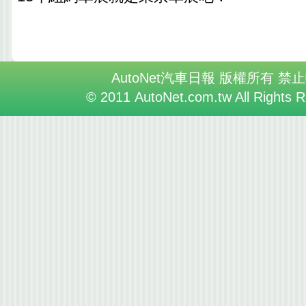
AutoNet汽車日報 版權所有 禁
© 2011 AutoNet.com.tw All Rights 