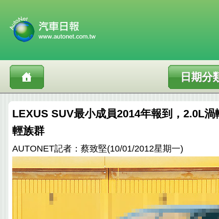
日期分
LEXUS SUV最小成員2014年報到，2.0
輕族群
AUTONET記者：蔡致堅(10/01/2012星期一)