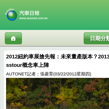
日期分
2012紐約車展搶先報：未來量產版本？2013年
sstour概念車上陣
AUTONET記者：張菱育(03/22/2012星期四)