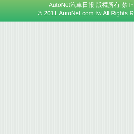
AutoNet汽車日報 版權所有 禁
© 2011 AutoNet.com.tw All Rights 