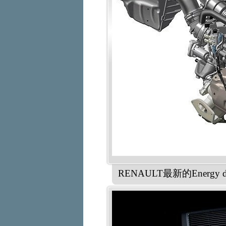
RENAULT最新的Energy