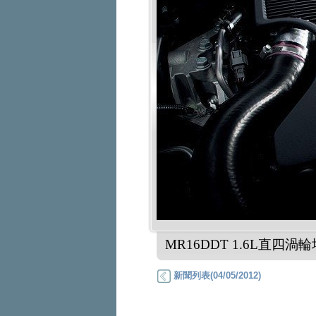
MR16DDT 1.6L直四
新聞列表(04/05/2012)