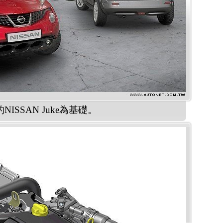
NISSAN Juke為基礎。