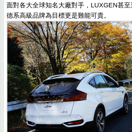
面對各大全球知名大廠對手，LUXGEN甚
德系高級品牌為目標更是難能可貴。