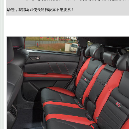
驗證，我認為即使長途行駛亦不感疲累！