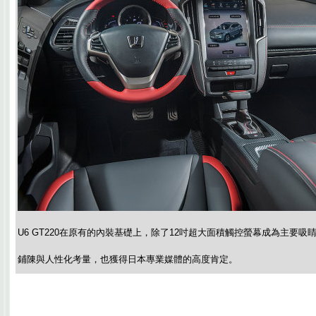
U6 GT220在原有的內裝基礎上，除了12吋超大面積觸控螢幕成為主要
鋪陳與人性化考量，也獲得日本專業媒體的高度肯定。