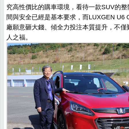
究高性價比的購車環境，看待一款SUV的整
間與安全已經是基本要求，而LUXGEN U6 G
廠願意砸大錢、傾全力投注本質提升，不僅
人之福。