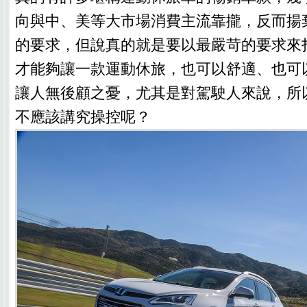
向與中、美等大市場消費主流靠攏，反而揚
的要求，但說真的就是要以最嚴苛的要求來
才能夠讓一款運動休旅，也可以舒適、也可
讓人無後顧之憂，尤其是對駕駛人來說，所
不應該講究操控呢？