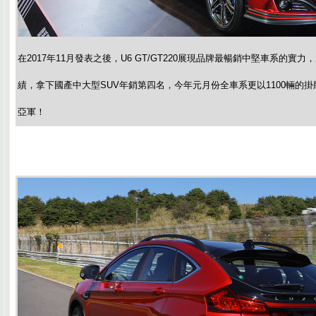
在2017年11月發表之後，U6 GT/GT220展現品牌最暢銷中堅車系的實力，
績，拿下國產中大型SUV年銷第四名，今年元月份全車系更以1100輛的掛
亞軍！