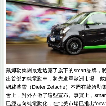
戴姆勒集團最近透露了旗下的smart品牌，將
出首部的純電動車，將先進軍歐洲市場。戴
總裁柴雪（Dieter Zetsche）本周在戴
會上，對外界做了這些宣布。事實上，smart
已經走向純電動化，在北美市場已推出fortwo和