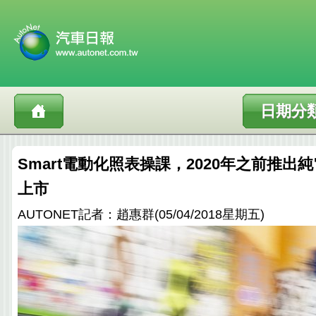
日期分
Smart電動化照表操課，2020年之前推出
上市
AUTONET記者：趙惠群(05/04/2018星期五)