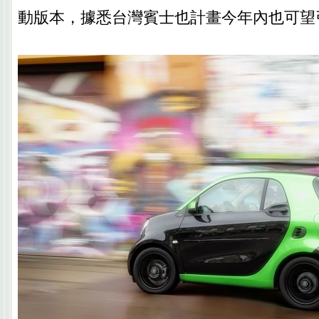
動版本，據悉台灣賓士也計畫今年內也可望