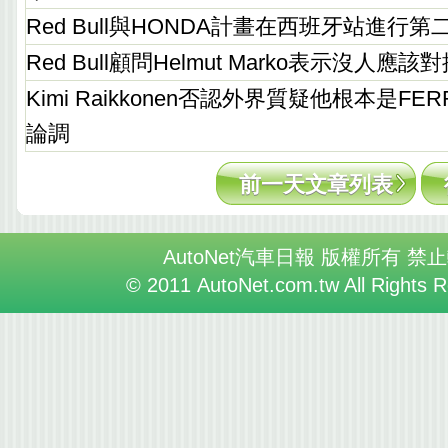
Red Bull與HONDA計畫在西班牙站進行
Red Bull顧問Helmut Marko表示沒人
Kimi Raikkonen否認外界質疑他根本是FE
論調
前一天文章列表
AutoNet汽車日報 版權所有 禁
© 2011 AutoNet.com.tw All Rights 