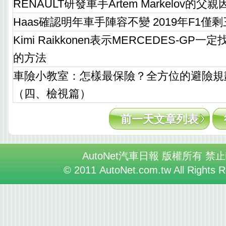
RENAULT研發車手Artem Markelov的
Haas確認明年車手陣容不變 2019年F1僅
Kimi Raikkonen表示MERCEDES-G
的方法
車險小教室：怎樣最保險？全方位的避險規
（四、檢視篇）
前一天文章列表
AutoNet汽車日報 版權所有 禁
© 2011 AutoNet.com.tw All Rights 