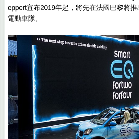
eppert宣布2019年起，將先在法國巴黎將推出sma
電動車隊。