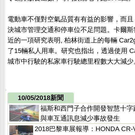
電動車不僅對空氣品質有有益的影響，而且
決城市管理交通和停車位不足問題。卡爾斯
近的一項研究表明, 柏林街道上的每輛 Car
了15輛私人用車。研究也指出，透過使用 Ca
城市中行駛的私家車行駛總里程數大大減少
10/05/2018新聞
福斯和西門子合作開發智慧十字路
與車互通訊息減少事故發生
2018巴黎車展報導：HONDA CR-V