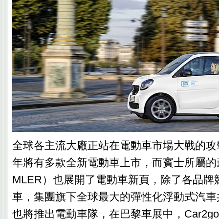
全球各主流大廠正站在電動車市場大戰的攻擊
年將有多款全新電動車上市，而賓士所屬的戴
MLER）也展開了電動車新頁，除了各品牌
車，集團旗下全球最大的彈性化浮動式汽車共享
也將推出電動車隊，在巴黎車展中，Car2go的執