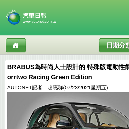
日期分
BRABUS為時尚人士設計的 特殊版電動性能小車
orrtwo Racing Green Edition
AUTONET記者：趙惠群(07/23/2021星期五)