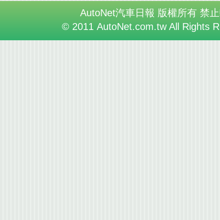
AutoNet汽車日報 版權所有 禁
© 2011 AutoNet.com.tw All Rights 