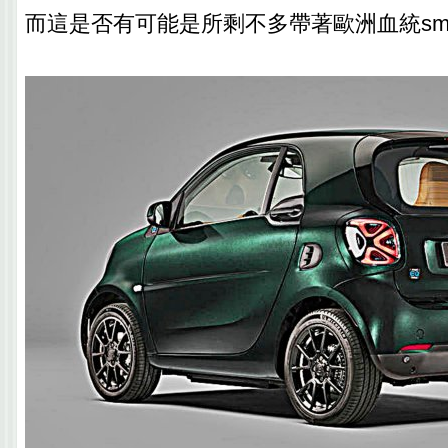
而這是否有可能是所剩不多帶著歐洲血統sma