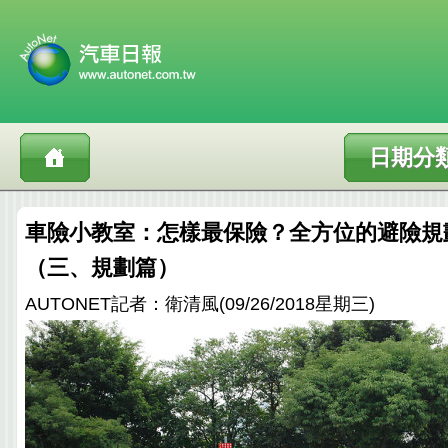
日期分
車險小教室：怎樣最保險？全方位的避險規
（三、規劃篇）
AUTONET記者：衛清風(09/26/2018星期三)