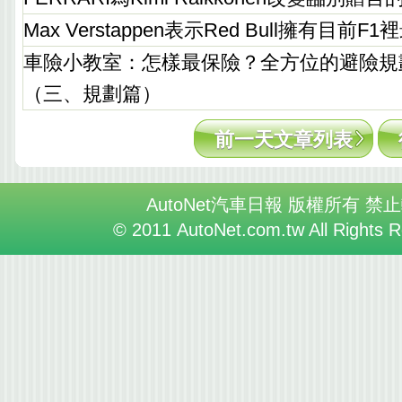
Max Verstappen表示Red Bull擁有目前
車險小教室：怎樣最保險？全方位的避險規
（三、規劃篇）
前一天文章列表
AutoNet汽車日報 版權所有 禁
© 2011 AutoNet.com.tw All Rights 