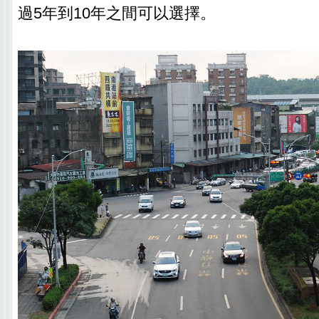
過5年到10年之間可以選擇。