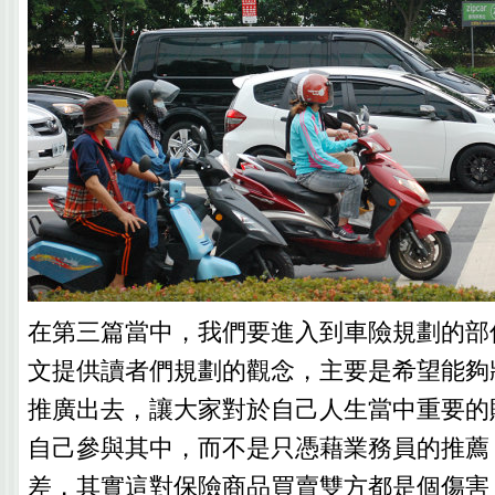
在第三篇當中，我們要進入到車險規劃的部
文提供讀者們規劃的觀念，主要是希望能夠
推廣出去，讓大家對於自己人生當中重要的
自己參與其中，而不是只憑藉業務員的推薦
差，其實這對保險商品買賣雙方都是個傷害