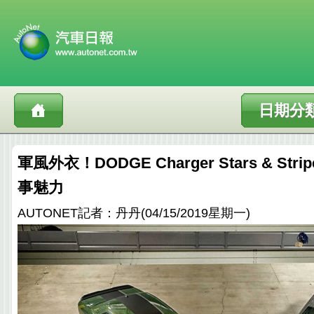
日期分
軍風外衣！DODGE Charger Stars & Strip
事魅力
AUTONET記者：丹丹(04/15/2019星期一)