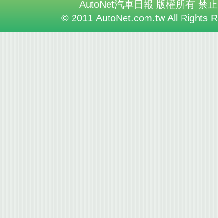
AutoNet汽車日報 版權所有 禁
© 2011 AutoNet.com.tw All Rights 