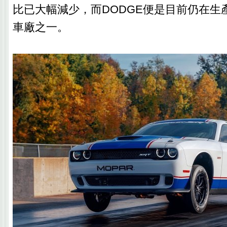
比已大幅減少，而DODGE便是目前仍在生
車廠之一。