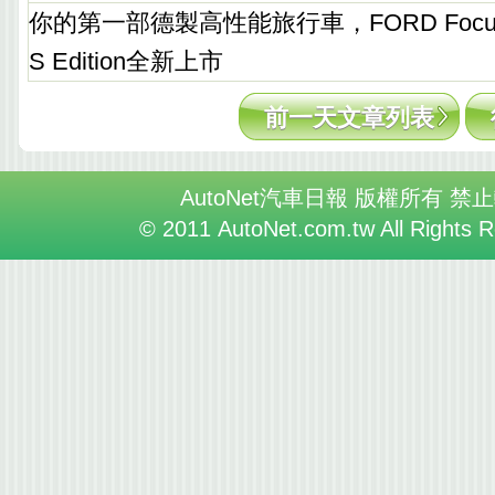
你的第一部德製高性能旅行車，FORD Focus ST
S Edition全新上市
前一天文章列表
AutoNet汽車日報 版權所有 禁
© 2011 AutoNet.com.tw All Rights 