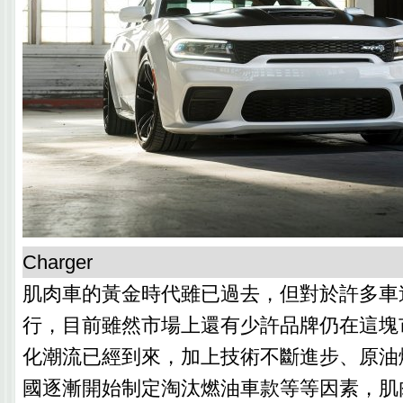
Charger
肌肉車的黃金時代雖已過去，但對於許多車
行，目前雖然市場上還有少許品牌仍在這塊
化潮流已經到來，加上技術不斷進步、原油
國逐漸開始制定淘汰燃油車款等等因素，肌