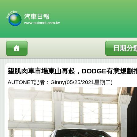
日期分
望肌肉車市場東山再起，DODGE有意規劃
AUTONET記者：Ginny(05/25/2021星期二)