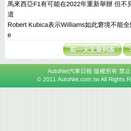
馬來西亞F1有可能在2022年重新舉辦 但不見
道
Robert Kubica表示Williams如此窘境不能
e
前一天文章列表
AutoNet汽車日報 版權所有 禁
© 2011 AutoNet.com.tw All Rights 