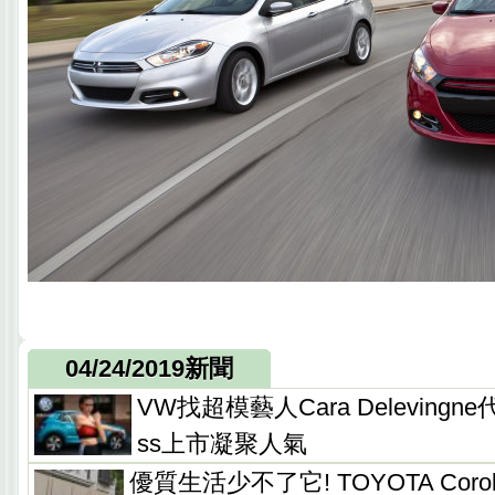
04/24/2019新聞
VW找超模藝人Cara Delevingn
ss上市凝聚人氣
優質生活少不了它! TOYOTA Corolla