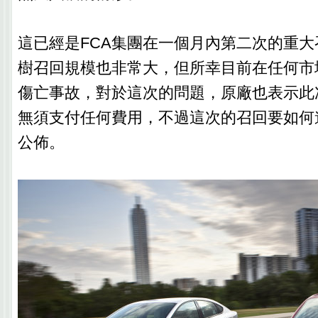
這已經是FCA集團在一個月內第二次的重
樹召回規模也非常大，但所幸目前在任何市
傷亡事故，對於這次的問題，原廠也表示此
無須支付任何費用，不過這次的召回要如何
公佈。