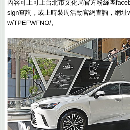
內容可上可上台北市文化局官方粉絲團facebook.c
sign查詢，或上時裝周活動官網查詢，網址www.v
w/TPEFWFNO/。