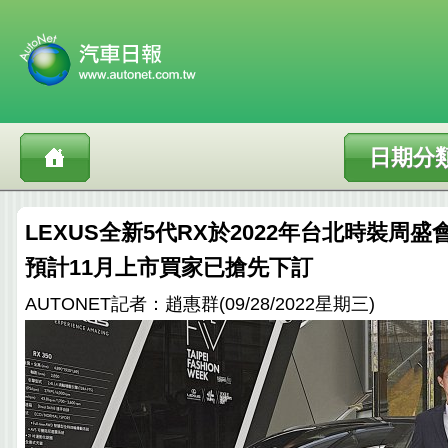
日期分
LEXUS全新5代RX於2022年台北時裝周
預計11月上市買家已搶先下訂
AUTONET記者：趙惠群(09/28/2022星期三)