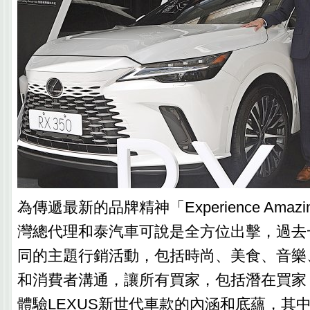
為傳遞最新的品牌精神「Experience Amaz
灣總代理和泰汽車可說是全方位出擊，過去
同的主題行銷活動，包括時尚、美食、音樂
和消費者溝通，讓所有買家，包括潛在買家
體驗LEXUS新世代車款的內涵和底蘊，其中