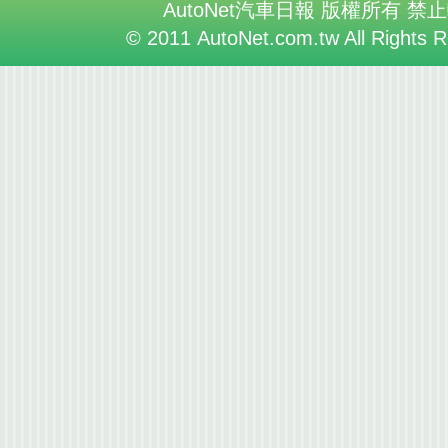
AutoNet汽車日報 版權所有 禁
© 2011 AutoNet.com.tw All Rights 