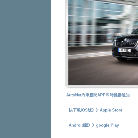
AutoNet汽車新聞APP即時推播通知
快下載iOS版》》
Apple Store
Android版》》
google Play