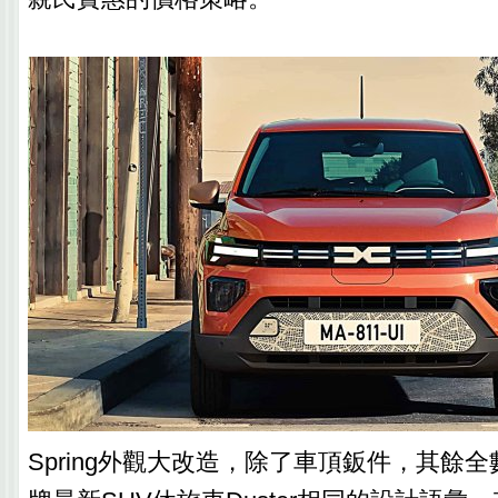
Spring外觀大改造，除了車頂鈑件，其餘