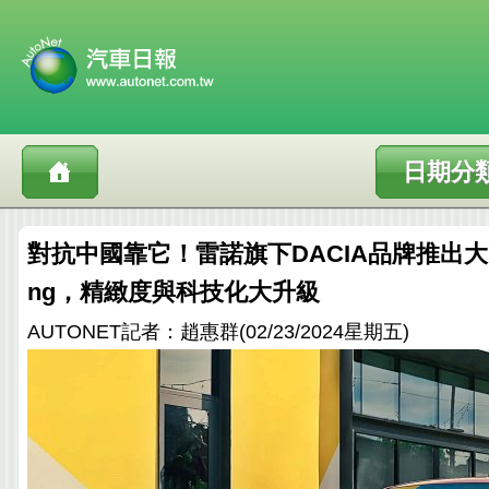
日期分
對抗中國靠它！雷諾旗下DACIA品牌推出大
ng，精緻度與科技化大升級
AUTONET記者：趙惠群(02/23/2024星期五)