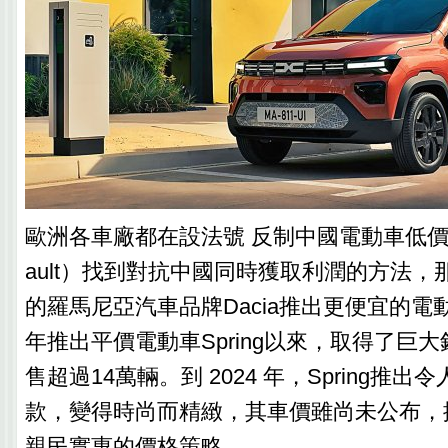
歐洲各車廠都在設法號 反制中國電動車低價
ault）找到對抗中國同時獲取利潤的方法
的羅馬尼亞汽車品牌Dacia推出更便宜的電動車
年推出平價電動車Spring以來，取得了巨
售超過14萬輛。到 2024 年，Spring推
款，變得時尚而精緻，其車價雖尚未公布，
親民實惠的價格策略。