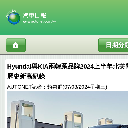
日期分
Hyundai與KIA兩韓系品牌2024上半年
歷史新高紀錄
AUTONET記者：趙惠群(07/03/2024星期三)