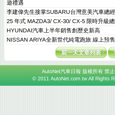
遊禮遇
李建偉先生接掌SUBARU台灣意美汽車總
25 年式 MAZDA3/ CX-30/ CX-5 限時升
HYUNDAI汽車上半年銷售創歷史新高
NISSAN ARIYA全新世代純電跑旅 線上
前一天文章列表
AutoNet汽車日報 版權所有 禁
© 2011 AutoNet.com.tw All Rights 