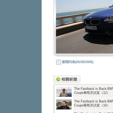
新聞列表(06/08/2006)
The Fastback is Back-B
Coupe葡萄牙試駕（12）
The Fastback is Back-B
Coupe葡萄牙試駕（10）