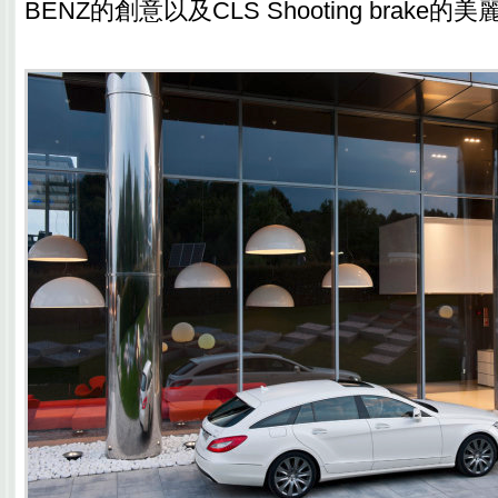
BENZ的創意以及CLS Shooting brake的