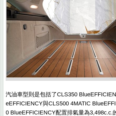
汽油車型則是包括了CLS350 BlueEFFICIENC
eEFFICIENCY與CLS500 4MATIC BlueEFF
0 BlueEFFICIENCY配置排氣量為3,498c