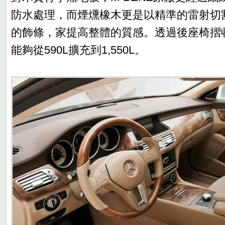
防水處理，而煙燻橡木更是以精準的雷射切
的飾條，家提高整體的質感。透過後座椅摺
能夠從590L擴充到1,550L。