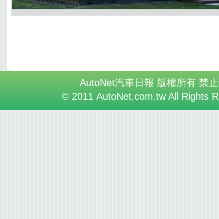
AutoNet汽車日報 版權所有 禁
© 2011 AutoNet.com.tw All Rights 