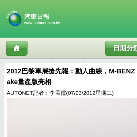
日期分
2012巴黎車展搶先報：動人曲線，M-BENZ CLS
ake量產版亮相
AUTONET記者：李孟儒(07/03/2012星期二)