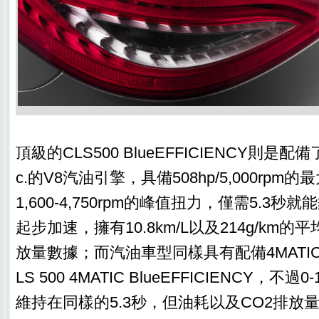
頂級的CLS500 BlueEFFICIENCY則是配備
c.的V8汽油引擎，具備508hp/5,000rpm的最
1,600-4,750rpm的峰值扭力，僅需5.3秒就能
起步加速，擁有10.8km/L以及214g/km的
放量數據；而汽油車型同樣具有配備4MATI
LS 500 4MATIC BlueEFFICIENCY，不過
維持在同樣的5.3秒，但油耗以及CO2排放量