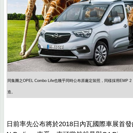
同集團之OPEL Combo Life也幾乎同時公布原廠定裝照，同樣採用EMP 2 （Eff
造。
日前率先公布將於2018日內瓦國際車展首發的