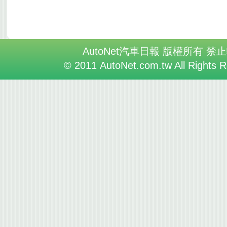
AutoNet汽車日報 版權所有 禁
© 2011 AutoNet.com.tw All Rights 