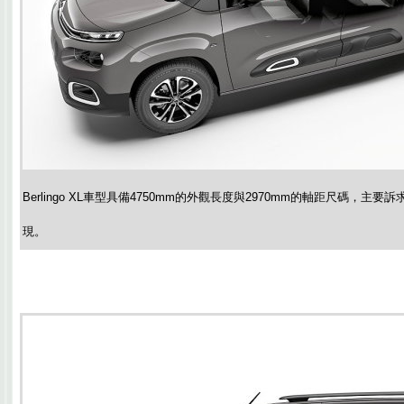
Berlingo XL車型具備4750mm的外觀長度與2970mm的軸距尺碼，
現。