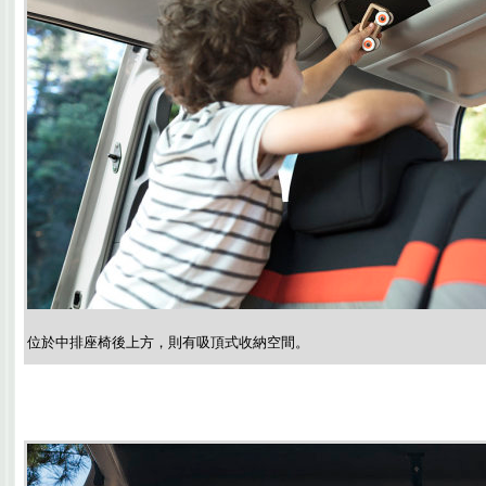
位於中排座椅後上方，則有吸頂式收納空間。