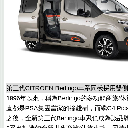
第三代CITROEN Berlingo車系同樣採用
1996年以來，稱為Berlingo的多功能商旅
直都是PSA集團當家的搖錢樹，而繼C4 Picasso
之後，全新第三代Berlingo車系也成為該品