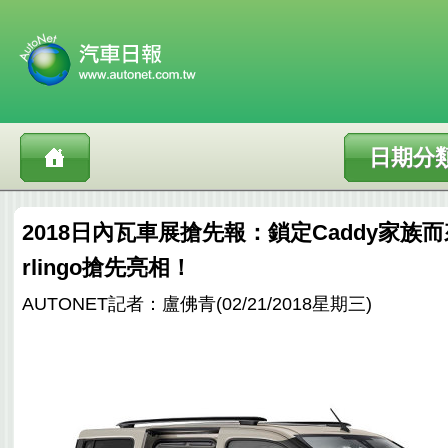
日期分
2018日內瓦車展搶先報：鎖定Caddy家族而來
rlingo搶先亮相！
AUTONET記者：盧佛青(02/21/2018星期三)