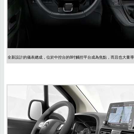
全新設計的儀表總成，位於中控台的8吋觸控平台成為焦點，而且也大量