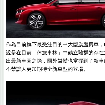
作為目前旗下最受注目的中大型旗艦房車，PEU
說是在目前「休旅車林」中鶴立雞群的存在
出最新車圖之際，國外媒體也掌握到了新車
不禁讓人更加期待全新車型的登場。