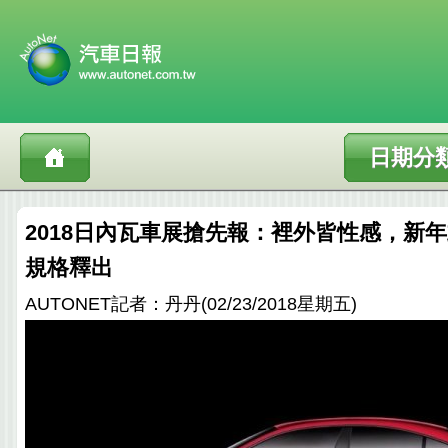
日期分
2018日內瓦車展搶先報：裡外皆性感，新年式P
規格釋出
AUTONET記者：丹丹(02/23/2018星期五)