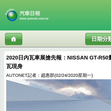
日期分
2020日內瓦車展搶先報：NISSAN GT-R
瓦現身
AUTONET記者：趙惠群(02/24/2020星期一)