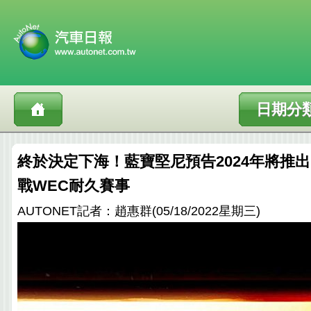
日期分
終於決定下海！藍寶堅尼預告2024年將推出
戰WEC耐久賽事
AUTONET記者：趙惠群(05/18/2022星期三)