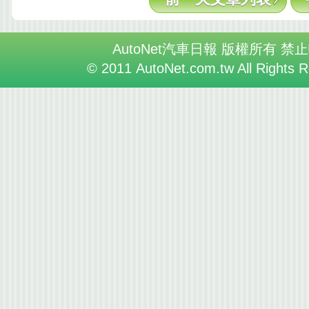
AutoNet汽車日報 版權所有 禁
© 2011 AutoNet.com.tw All Rights 