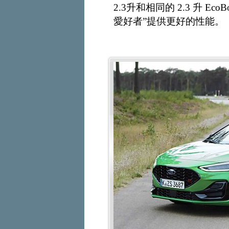
2.3升和相同的 2.3 升 E
愛好者”提供更好的性能。