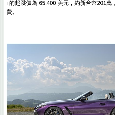
i 的起跳價為 65,400 美元，約新台幣20
費。