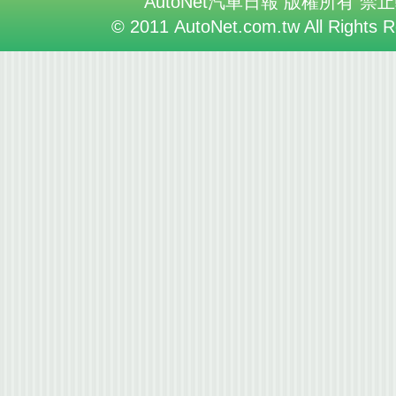
AutoNet汽車日報 版權所有 禁
© 2011 AutoNet.com.tw All Rights 