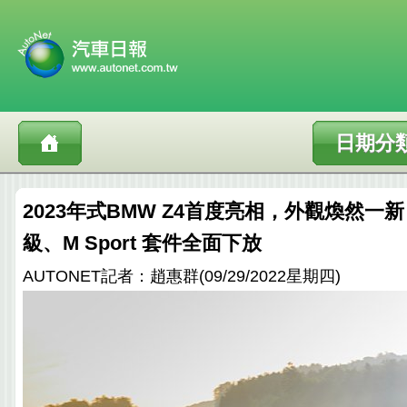
日期分
2023年式BMW Z4首度亮相，外觀煥然一
級、M Sport 套件全面下放
AUTONET記者：趙惠群(09/29/2022星期四)