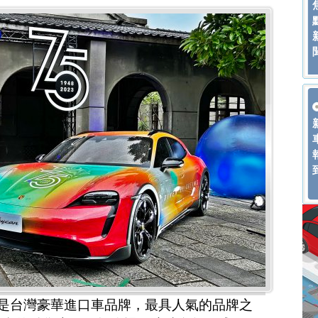
無疑是台灣豪華進口車品牌，最具人氣的品牌之