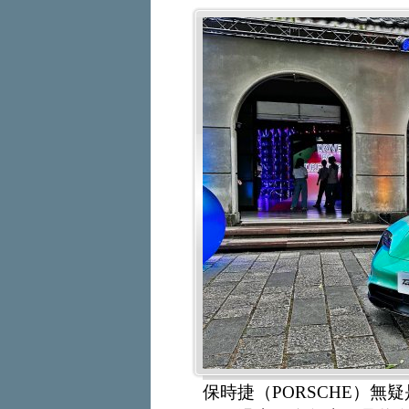
保時捷（PORSCHE）