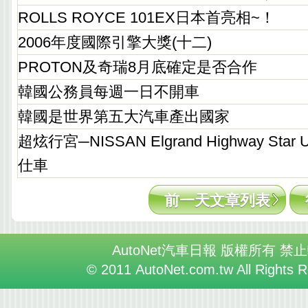
ROLLS ROYCE 101EX日本首亮相~！
2006年度國際引擎大獎(十二)
PROTON及奇瑞8月底確定是否合作
韓國公務員每週一日不開車
韓國是世界第五大汽車產出國家
超炫行宮─NISSAN Elgrand Highway Star Ur
仕車
前一天文章列表
AutoNet汽車日報 版權所有 禁
© 2011 AutoNet.com.tw All Rights 