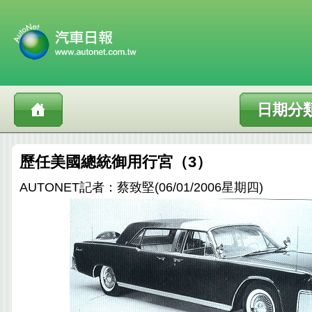
日期分
歷任美國總統御用行宮（3）
AUTONET記者：蔡致堅(06/01/2006星期四)