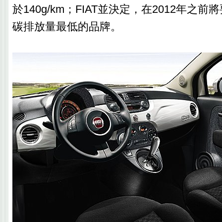
於140g/km；FIAT並決定，在2012年之
碳排放量最低的品牌。