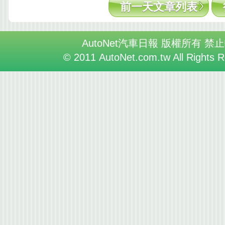
前一天文章列表
AutoNet汽車日報 版權所有 禁
© 2011 AutoNet.com.tw All Rights 