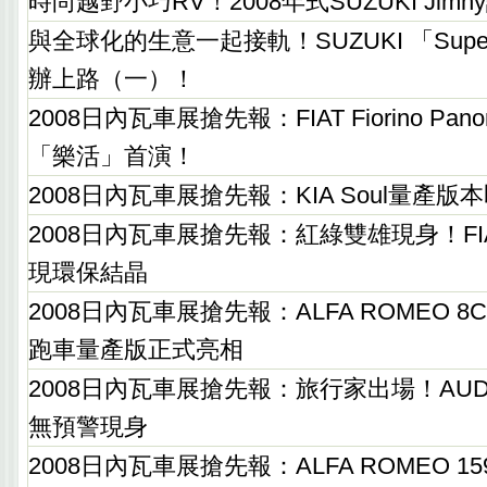
時尚越野小巧RV！2008年式SUZUKI Jim
與全球化的生意一起接軌！SUZUKI 「Super
辦上路（一）！
2008日內瓦車展搶先報：FIAT Fiorino Pa
「樂活」首演！
2008日內瓦車展搶先報：KIA Soul量產
2008日內瓦車展搶先報：紅綠雙雄現身！FIAT A
現環保結晶
2008日內瓦車展搶先報：ALFA ROMEO 8C
跑車量產版正式亮相
2008日內瓦車展搶先報：旅行家出場！AUDI新
無預警現身
2008日內瓦車展搶先報：ALFA ROMEO 