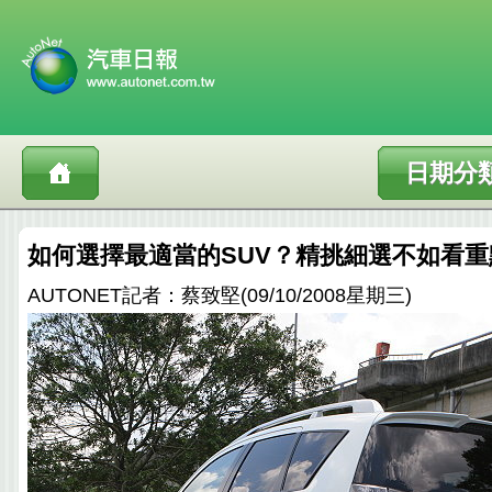
日期分
如何選擇最適當的SUV？精挑細選不如看
AUTONET記者：蔡致堅(09/10/2008星期三)