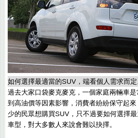
如何選擇最適當的SUV，端看個人需求而定
過去大家口袋麥克麥克，一個家庭兩輛車是
到高油價等因素影響，消費者紛紛保守起來
少的民眾想購買SUV，只不過要如何選擇
車型，對大多數人來說會難以抉擇。