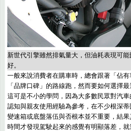
新世代引擎雖然排氣量大，但油耗表現可能
好。
一般來說消費者在購車時，總會跟著「佔有
「品牌口碑」的路線跑，然而要如何選擇最
這可是不小的學問，因為大多數民眾對汽車
認知與親友使用經驗為參考，在不少根深蒂
變速箱或底盤落伍與否根本並不重要，結果
時間才發現駕駛起來的感覺有明顯落差，就