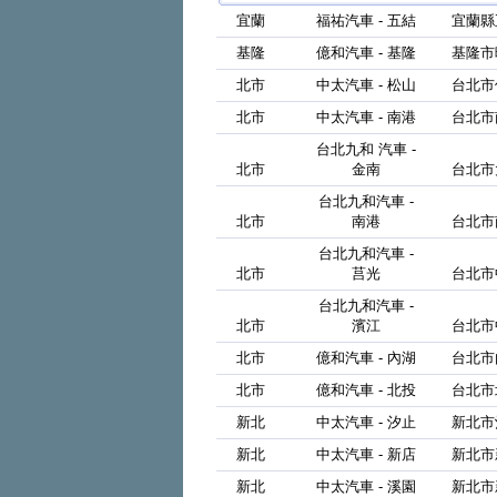
宜蘭
福祐汽車 - 五結
宜蘭縣
基隆
億和汽車 - 基隆
基隆市
北市
中太汽車 - 松山
台北市
北市
中太汽車 - 南港
台北市
台北九和 汽車 -
北市
金南
台北市
台北九和汽車 -
北市
南港
台北市
台北九和汽車 -
北市
莒光
台北市
台北九和汽車 -
北市
濱江
台北市
北市
億和汽車 - 內湖
台北市
北市
億和汽車 - 北投
台北市
新北
中太汽車 - 汐止
新北市
新北
中太汽車 - 新店
新北市
新北
中太汽車 - 溪園
新北市