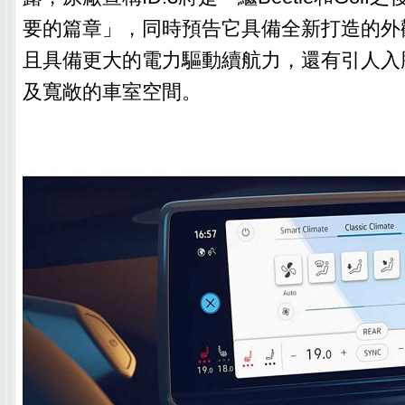
要的篇章」，同時預告它具備全新打造的外
且具備更大的電力驅動續航力，還有引人入
及寬敞的車室空間。