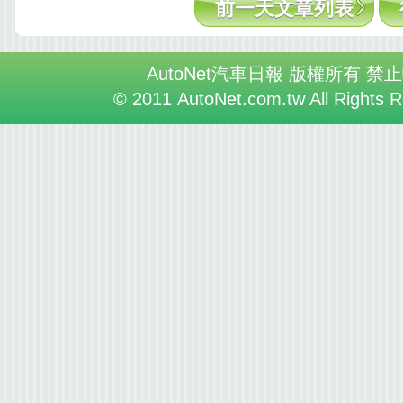
前一天文章列表
AutoNet汽車日報 版權所有 禁
© 2011 AutoNet.com.tw All Rights 