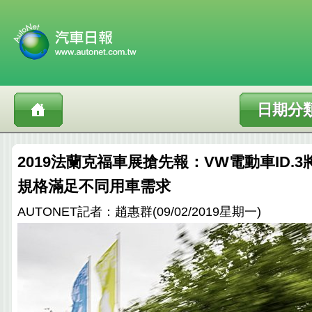
日期分
2019法蘭克福車展搶先報：VW電動車ID.
規格滿足不同用車需求
AUTONET記者：趙惠群(09/02/2019星期一)