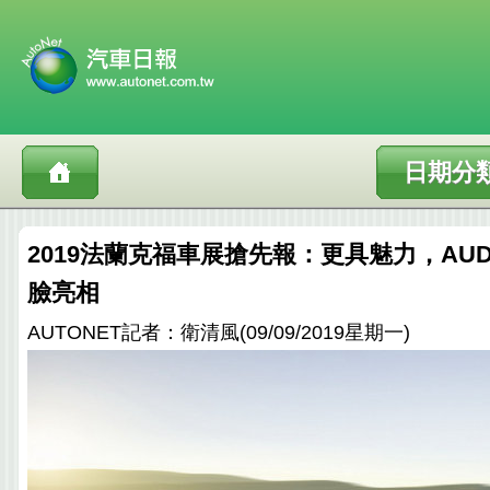
日期分
2019法蘭克福車展搶先報：更具魅力，AUD
臉亮相
AUTONET記者：衛清風(09/09/2019星期一)