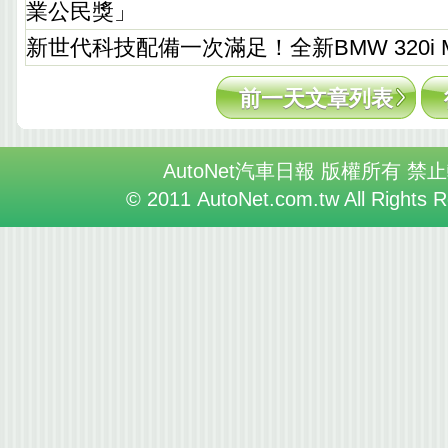
業公民獎」
新世代科技配備一次滿足！全新BMW 320i M
前一天文章列表
AutoNet汽車日報 版權所有 禁
© 2011 AutoNet.com.tw All Rights 