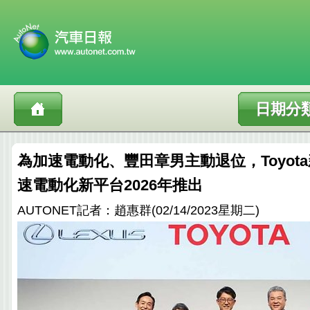
日期分
為加速電動化、豐田章男主動退位，Toyot
速電動化新平台2026年推出
AUTONET記者：趙惠群(02/14/2023星期二)