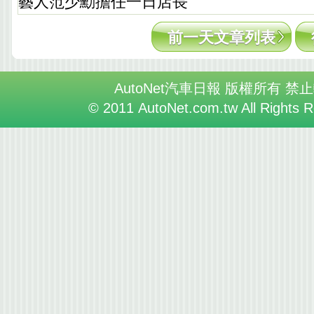
藝人范少勳擔任一日店長
前一天文章列表
AutoNet汽車日報 版權所有 禁
© 2011 AutoNet.com.tw All Rights 