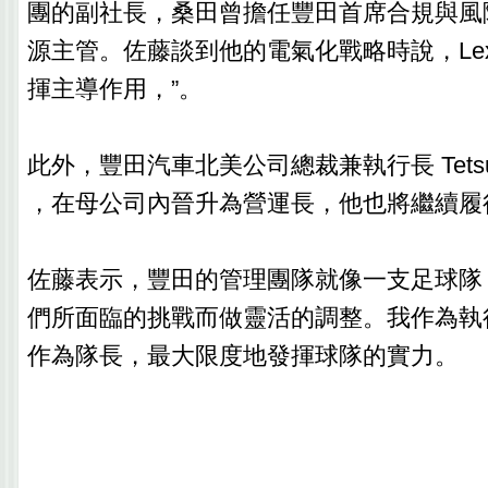
團的副社長，桑田曾擔任豐田首席合規與風
源主管。佐藤談到他的電氣化戰略時說，Le
揮主導作用，”。
此外，豐田汽車北美公司總裁兼執行長 Tetsuo "
，在母公司內晉升為營運長，他也將繼續履
佐藤表示，豐田的管理團隊就像一支足球隊
們所面臨的挑戰而做靈活的調整。我作為執
作為隊長，最大限度地發揮球隊的實力。