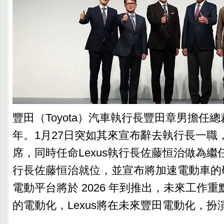
豐田（Toyota）汽車執行長豐田章男擔任總
年。1月27日突如其來宣布辭去執行長一職
席，同時任命Lexus執行長佐藤恒治做為
行長佐藤恒治就位，並宣布將加速電動車的
電動平台將於 2026 年到推出，未來工作重點
的電動化，Lexus將在未來豐田電動化，扮