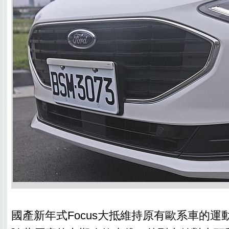
國產新年式Focus大抵維持原有歐系車的運