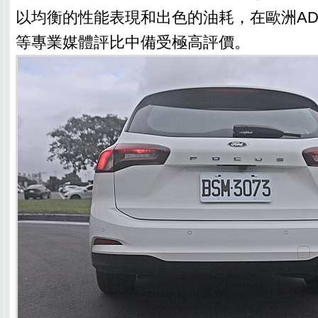
以均衡的性能表現和出色的油耗，在歐洲ADAC和
等專業媒體評比中備受極高評價。