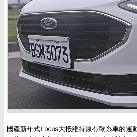
國產新年式Focus大抵維持原有歐系車的運