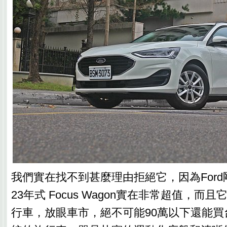
我們實在找不到甚麼理由拒絕它，因為Ford
23年式 Focus Wagon實在非常超值，而
行車，放眼車市，絕不可能90萬以下還能買