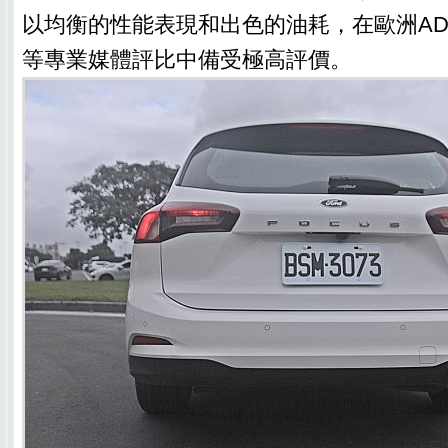
以均衡的性能表現和出色的油耗，在歐洲ADAC和
等專業媒體評比中備受極高評價。