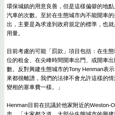
環保城鎮的用意良善，但是這樣偏僻的地點
汽車的次數。至於在生態城市內不能開車的
出，主要是為求達到政府規定的標準，也就
用量。
目前考慮的可能「罰款」項目包括：在生態
位的租金、在尖峰時間開車出門、或開車出
數。反對興建生態城市的Tony Henman表
來都很離譜，我們的法律不會允許這樣的情
變相的塞車費一樣。」
Henman目前在抗議於他家附近的Weston-O
市。「大家都之道，大部分生態城市的興建