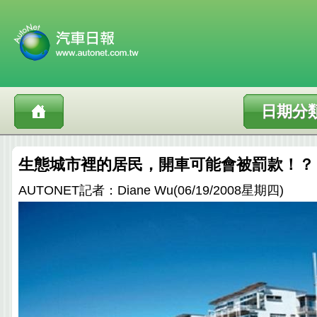
日期分
生態城市裡的居民，開車可能會被罰款！？
AUTONET記者：Diane Wu(06/19/2008星期四)