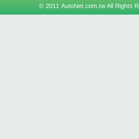
© 2011 AutoNet.com.tw All Rights 