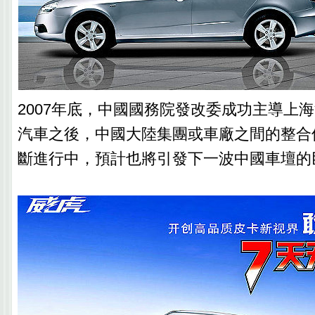
2007年底，中國國務院發改委成功主導上
汽車之後，中國大陸集團或車廠之間的整合
斷進行中，預計也將引發下一波中國車壇的