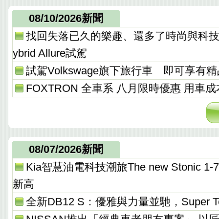
08/10/2026新聞
找回失落已久的樂趣、還多了時尚與科技，Peu
ybrid Allure試駕
試駕Volkswage旗下旅行車 即可享有
FOXTRON 全車系 八月限時優惠 用車
08/07/2026新聞
Kia智慧油電科技潮旅The new Stonic
新高
全新DB12 S：優雅與力量並馳，Super T