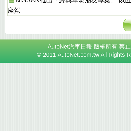
NISSAN推出「經典車老朋友專案」 以
座駕
AutoNet汽車日報 版權所有 禁
© 2011 AutoNet.com.tw All Rights 