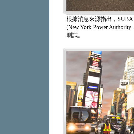
根據消息來源指出，SUB
(New York Power Au
測試。