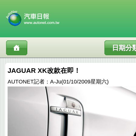
日期分
JAGUAR XK改款在即！
AUTONET記者：A-Ju(01/10/2009星期六)